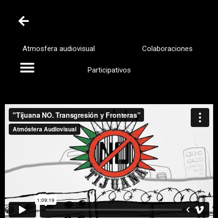
Atmosfera audiovisual
Colaboraciones
Participativos