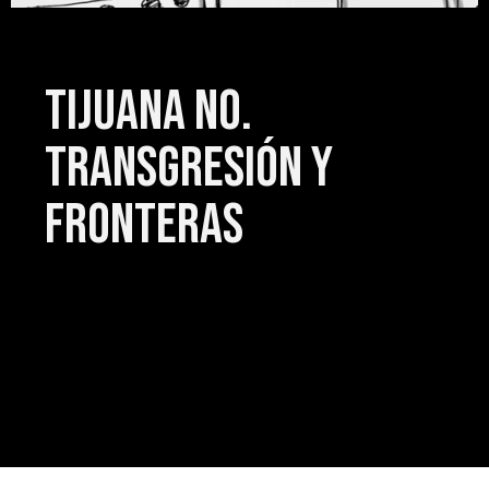
Tijuana No.
Transgresión y
Fronteras