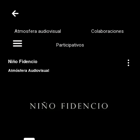
Atmosfera audiovisual
Colaboraciones
Participativos