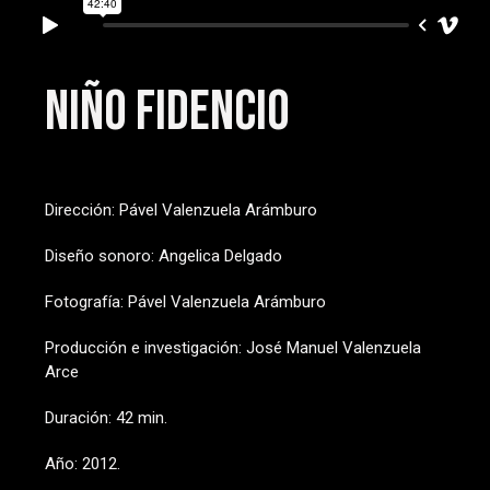
Niño Fidencio
Dirección: Pável Valenzuela Arámburo
Diseño sonoro: Angelica Delgado
Fotografía: Pável Valenzuela Arámburo
Producción e investigación: José Manuel Valenzuela
Arce
Duración: 42 min.
Año: 2012.