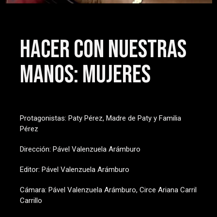
Hacer con nuestras
manos: Mujeres
Protagonistas: Paty Pérez, Madre de Paty y Familia
Pérez
Dirección: Pável Valenzuela Arámburo
Editor: Pável Valenzuela Arámburo
Cámara: Pável Valenzuela Arámburo, Circe Ariana Carril
Carrillo