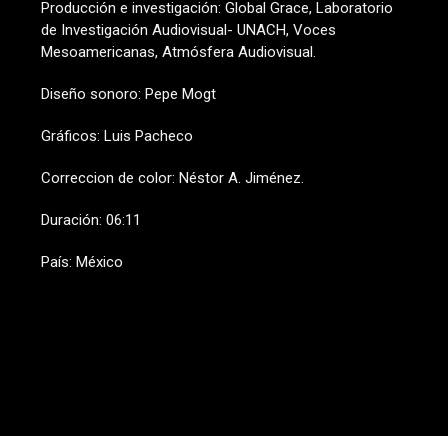
Producción e investigación: Global Grace, Laboratorio
de Investigación Audiovisual- UNACH, Voces
Mesoamericanas, Atmósfera Audiovisual.
Diseño sonoro: Pepe Mogt
Gráficos: Luis Pacheco
Correccion de color: Néstor A. Jiménez.
Duración: 06:11
País: México