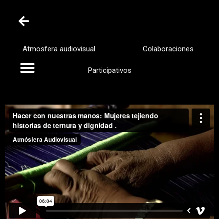
Atmosfera audiovisual
Colaboraciones
Participativos