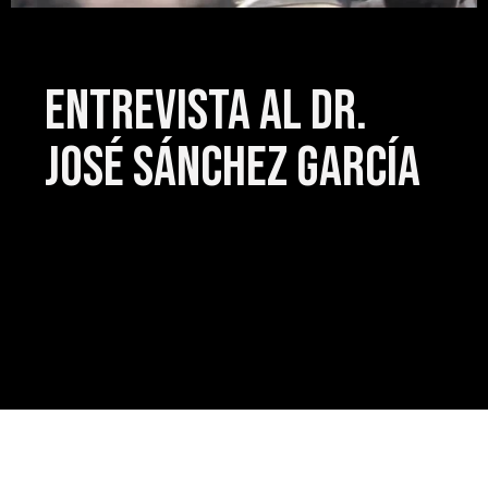
Entrevista al Dr.
José Sánchez García