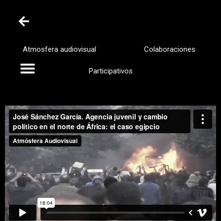
Atmosfera audiovisual
Colaboraciones
Participativos