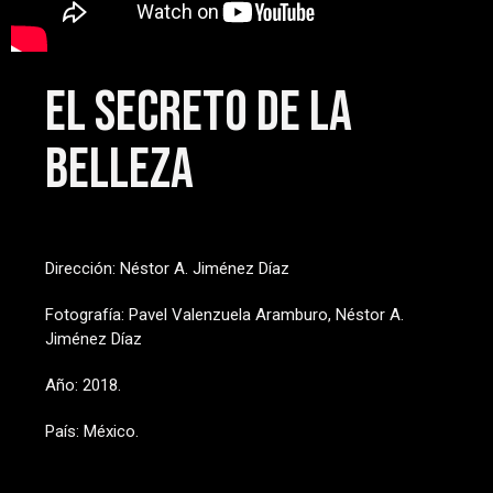
El secreto de la
Belleza
Dirección: Néstor A. Jiménez Díaz
Fotografía: Pavel Valenzuela Aramburo, Néstor A.
Jiménez Díaz
Año: 2018.
País: México.