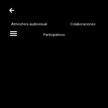
Atmosfera audiovisual
Colaboraciones
Participativos