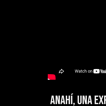
Anahí, una ex