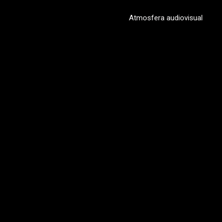
Atmosfera audiovisual