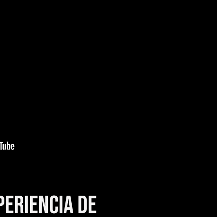
periencia de