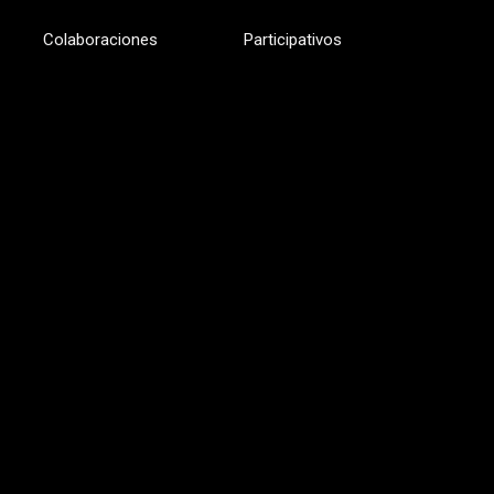
Colaboraciones
Participativos